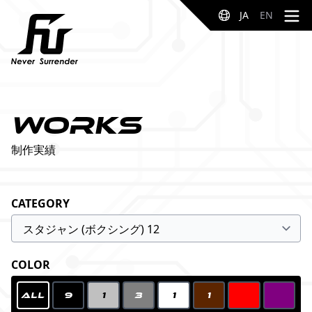
JA
EN
WORKS
制作実績
CATEGORY
COLOR
ALL
9
1
3
1
1