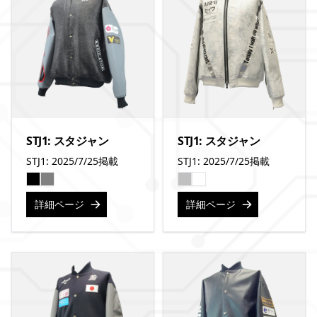
STJ1: スタジャン
STJ1: スタジャン
STJ1: 2025/7/25掲載
STJ1: 2025/7/25掲載
詳細ページ
詳細ページ