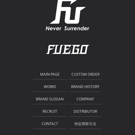
MAIN PAGE
CUSTOM ORDER
WORKS
BRAND HISTORY
BRAND SLOGAN
COMPANY
RECRUIT
DISTRIBUTOR
CONTACT
特定商取引法