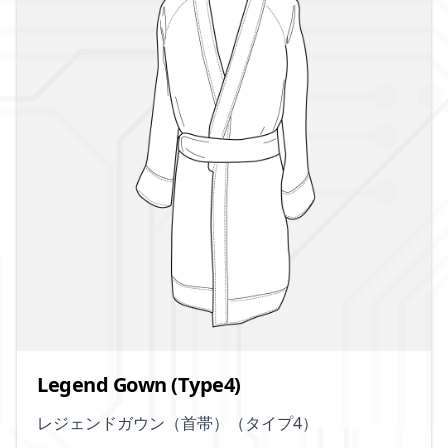
Legend Gown (Type4)
レジェンドガウン（首帯）（タイプ4）