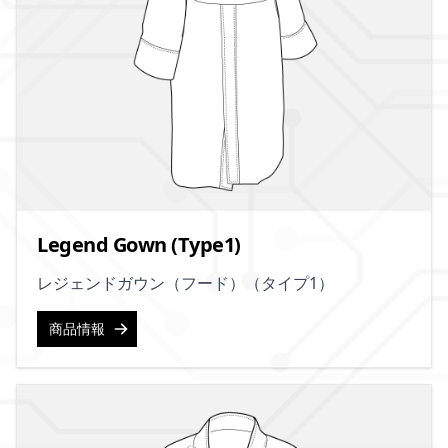
Legend Gown (Type1)
レジェンドガウン（フード）（タイプ1）
商品情報