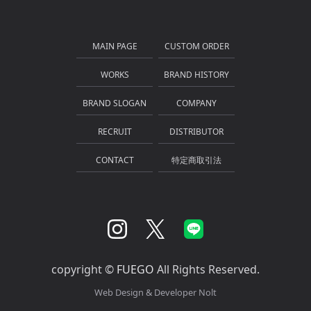
MAIN PAGE
CUSTOM ORDER
WORKS
BRAND HISTORY
BRAND SLOGAN
COMPANY
RECRUIT
DISTRIBUTOR
CONTACT
特定商取引法
copyright ©
FUEGO
All Rights Reserved.
Web Design & Developer
Nolt