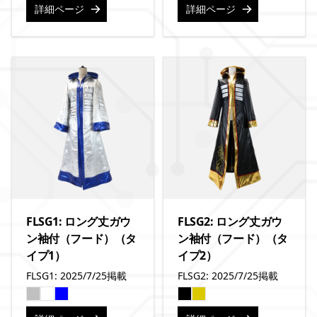
詳細ページ
詳細ページ
FLSG1: ロング丈ガウ
FLSG2: ロング丈ガウ
ン袖付（フード）（タ
ン袖付（フード）（タ
イプ1）
イプ2）
FLSG1: 2025/7/25掲載
FLSG2: 2025/7/25掲載