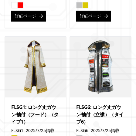
詳細ページ
詳細ページ
FLSG1: ロング丈ガウ
FLSG6: ロング丈ガウ
ン袖付（フード）（タ
ン袖付（立襟）（タイ
イプ1）
プ6）
FLSG1: 2025/7/25掲載
FLSG6: 2025/7/25掲載