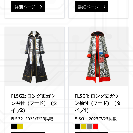
詳細ページ
詳細ページ
FLSG2: ロング丈ガウ
FLSG1: ロング丈ガウ
ン袖付（フード）（タ
ン袖付（フード）（タ
イプ2）
イプ1）
FLSG2: 2025/7/25掲載
FLSG1: 2025/7/25掲載