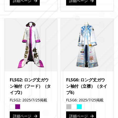
詳細ページ
詳細ページ
FLSG2: ロング丈ガウ
FLSG6: ロング丈ガウ
ン袖付（フード）（タ
ン袖付（立襟）（タイ
イプ2）
プ6）
FLSG2: 2025/7/25掲載
FLSG6: 2025/7/25掲載
詳細ページ
詳細ページ