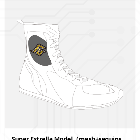
Super Estrella Model（mesh+sequins