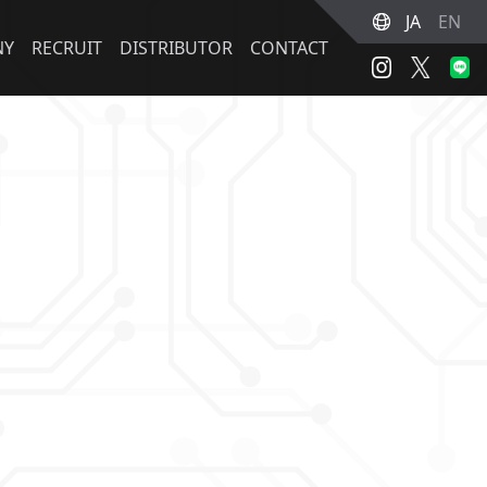
JA
EN
NY
RECRUIT
DISTRIBUTOR
CONTACT