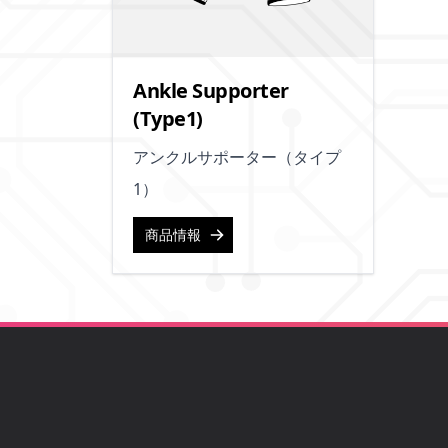
Ankle Supporter
(Type1)
アンクルサポーター（タイプ
1）
商品情報