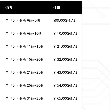
備考
価格
プリント個所 0個~5個
¥99,000(税込)
プリント個所 6個~10個
¥110,000(税込)
プリント個所 11個~15個
¥121,000(税込)
プリント個所 16個~20個
¥132,000(税込)
プリント個所 21個~25個
¥143,000(税込)
プリント個所 26個~30個
¥154,000(税込)
プリント個所 31個~35個
¥165,000(税込)