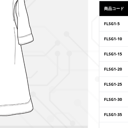
商品コード
FLSG1-5
FLSG1-10
FLSG1-15
FLSG1-20
FLSG1-25
FLSG1-30
FLSG1-35