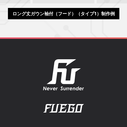
ロング丈ガウン袖付（フード）（タイプ1）制作例